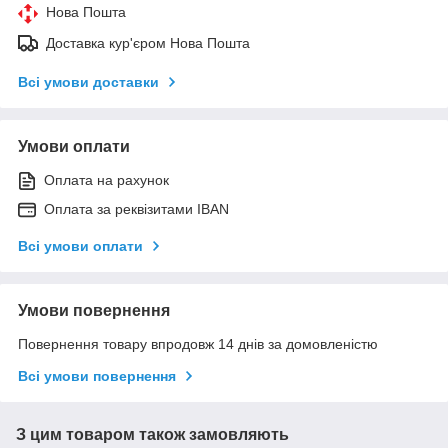
Нова Пошта
Доставка кур'єром Нова Пошта
Всі умови доставки
Умови оплати
Оплата на рахунок
Оплата за реквізитами IBAN
Всі умови оплати
Умови повернення
Повернення товару впродовж 14 днів за домовленістю
Всі умови повернення
З цим товаром також замовляють