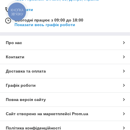
Контакти
КНОПКА
ЗВ'ЯЗКУ
Сьогодні працює з 09:00 до 18:00
Показати весь графік роботи
Про нас
Контакти
Доставка та оплата
Графік роботи
Повна версія сайту
Сайт створено на маркетплейсі
Prom.ua
Політика конфіденційності