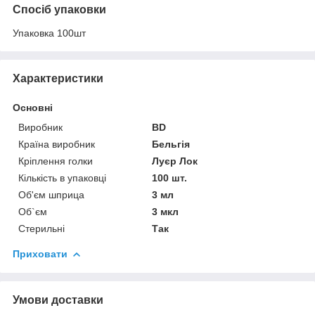
Спосіб упаковки
Упаковка 100шт
Характеристики
Основні
Виробник
BD
Країна виробник
Бельгія
Кріплення голки
Луєр Лок
Кількість в упаковці
100 шт.
Об'єм шприца
3 мл
Об`єм
3 мкл
Стерильні
Так
Приховати
Умови доставки