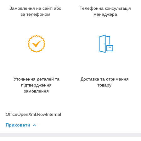
Замовлення на сайті або
Телефонна консультація
за телефоном
менеджера
Уточнення деталей та
Доставка та отримання
підтвердження
товару
замовлення
OfficeOpenXml.RowInternal
Приховати