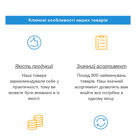
Ключові особливості наших товарів
Якість продукції
Значний асортимент
Наші товари
Понад 900 найменувань
зарекомендували себе у
товарів. Наш значний
практичності, тому ви
асортимент дозволить вам
можете бути впевнені в їх
знайти все потрібне в
якості.
одному місці.