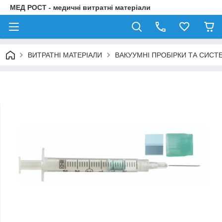
МЕД РОСТ - медичні витратні матеріали
ВИТРАТНІ МАТЕРІАЛИ
ВАКУУМНІ ПРОБІРКИ ТА СИСТ