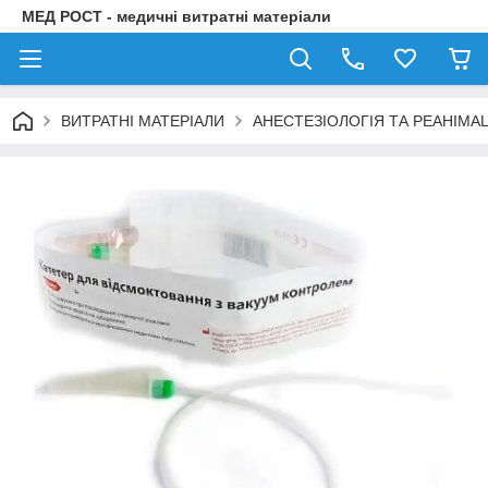
МЕД РОСТ - медичні витратні матеріали
ВИТРАТНІ МАТЕРІАЛИ
АНЕСТЕЗІОЛОГІЯ ТА РЕАНІМА