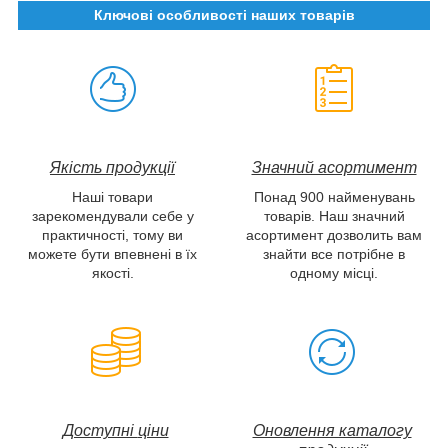
Ключові особливості наших товарів
Якість продукції
Значний асортимент
Наші товари
Понад 900 найменувань
зарекомендували себе у
товарів. Наш значний
практичності, тому ви
асортимент дозволить вам
можете бути впевнені в їх
знайти все потрібне в
якості.
одному місці.
Доступні
ціни
Оновлення каталогу