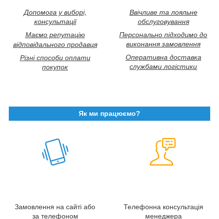
Допомога у виборі,
Ввічливе та лояльне
консультації
обслуговування
Маємо репутацію
Персонально підходимо до
виконання замовлення
відповідального продавця
Оперативна доставка
Різні способи оплати
службами логістики
покупок
Як ми працюємо?
Замовлення на сайті або
Телефонна консультація
за телефоном
менеджера