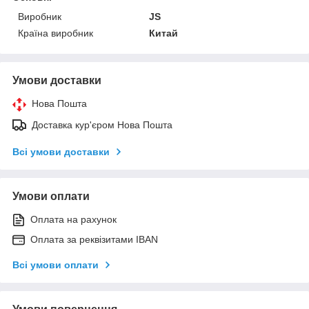
Виробник
JS
Країна виробник
Китай
Умови доставки
Нова Пошта
Доставка кур'єром Нова Пошта
Всі умови доставки
Умови оплати
Оплата на рахунок
Оплата за реквізитами IBAN
Всі умови оплати