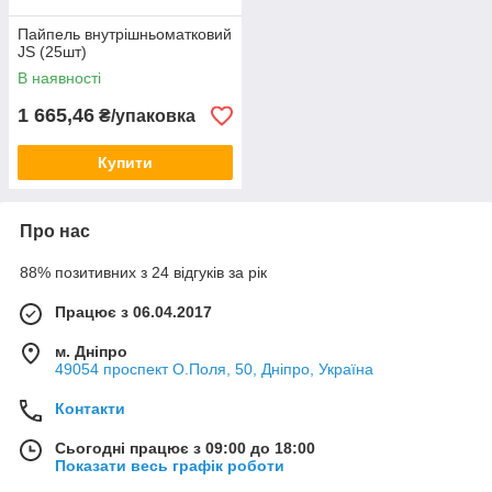
Пайпель внутрішньоматковий
JS (25шт)
В наявності
1 665,46
₴/упаковка
Купити
Про нас
88% позитивних з 24 відгуків за рік
Працює з 06.04.2017
м. Дніпро
49054 проспект О.Поля, 50, Дніпро, Україна
Контакти
Сьогодні працює з 09:00 до 18:00
Показати весь графік роботи