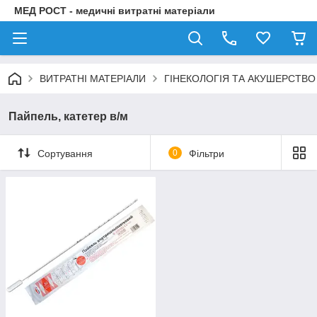
МЕД РОСТ - медичні витратні матеріали
ВИТРАТНІ МАТЕРІАЛИ
ГІНЕКОЛОГІЯ ТА АКУШЕРСТВО
Пайпель, катетер в/м
Сортування
0
Фільтри