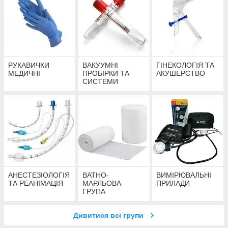
РУКАВИЧКИ
ВАКУУМНІ
ГІНЕКОЛОГІЯ ТА
МЕДИЧНІ
ПРОБІРКИ ТА
АКУШЕРСТВО
СИСТЕМИ
АНЕСТЕЗІОЛОГІЯ
ВАТНО-
ВИМІРЮВАЛЬНІ
ТА РЕАНІМАЦІЯ
МАРЛЬОВА
ПРИЛАДИ
ГРУПА
Дивитися всі групи