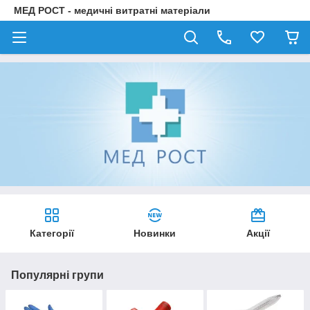
МЕД РОСТ - медичні витратні матеріали
Категорії
Новинки
Акції
Популярні групи