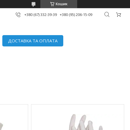
Кошик
+380 (67) 332-39-39
+380 (95) 206-15-09
ДОСТАВКА ТА ОПЛАТА