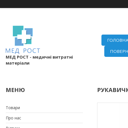
ГОЛОВН
ПОВЕРН
МЕД РОСТ - медичні витратні
матеріали
РУКАВИЧ
Товари
Про нас