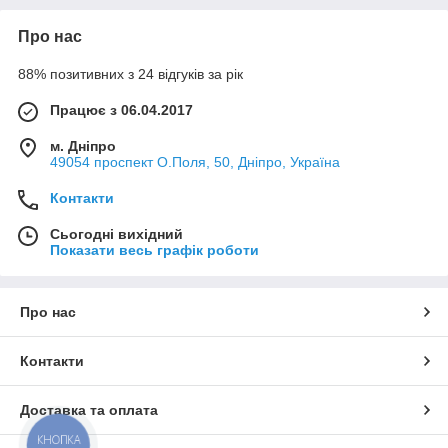
Про нас
88% позитивних з 24 відгуків за рік
Працює з 06.04.2017
м. Дніпро
49054 проспект О.Поля, 50, Дніпро, Україна
Контакти
Сьогодні вихідний
Показати весь графік роботи
Про нас
Контакти
Доставка та оплата
КНОПКА