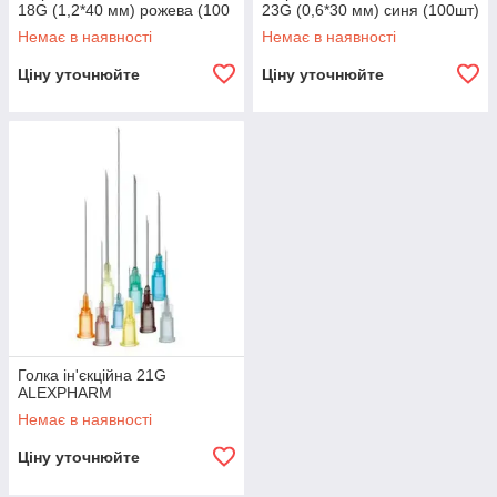
18G (1,2*40 мм) рожева (100
23G (0,6*30 мм) синя (100шт)
шт.)
Немає в наявності
Немає в наявності
Ціну уточнюйте
Ціну уточнюйте
Голка ін'єкційна 21G
ALEXPHARM
Немає в наявності
Ціну уточнюйте