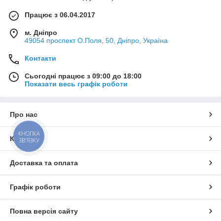
Працює з 06.04.2017
м. Дніпро
49054 проспект О.Поля, 50, Дніпро, Україна
Контакти
Сьогодні працює з 09:00 до 18:00
Показати весь графік роботи
Про нас
КНОПКА
Контакти
ЗВ'ЯЗКУ
Доставка та оплата
Графік роботи
Повна версія сайту