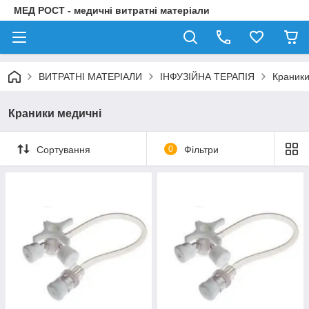
МЕД РОСТ - медичні витратні матеріали
ВИТРАТНІ МАТЕРІАЛИ
ІНФУЗІЙНА ТЕРАПІЯ
Краники
Краники медичні
Сортування
0
Фільтри