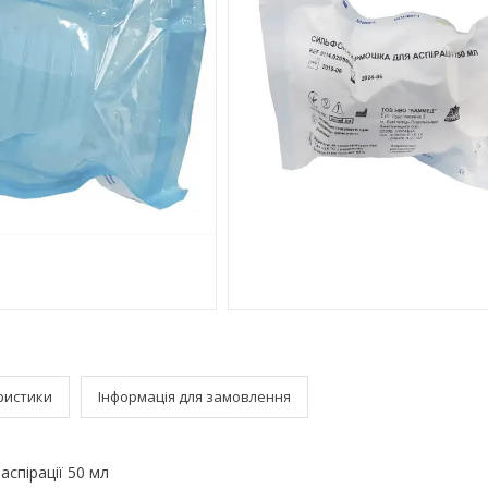
ристики
Інформація для замовлення
спірації 50 мл