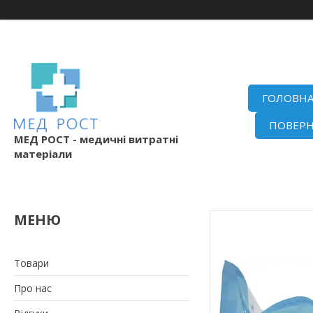
ГОЛОВН
ПОВЕРН
МЕД РОСТ - медичні витратні
матеріали
Товари
Про нас