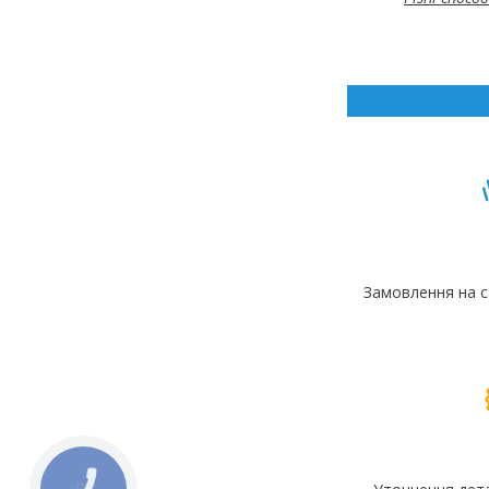
Замовлення на с
КНОПКА