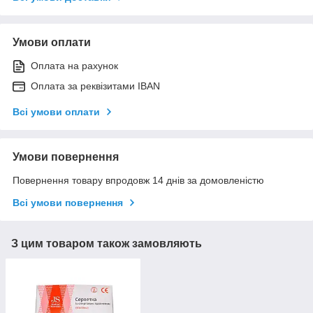
Умови оплати
Оплата на рахунок
Оплата за реквізитами IBAN
Всі умови оплати
Умови повернення
Повернення товару впродовж 14 днів за домовленістю
Всі умови повернення
З цим товаром також замовляють