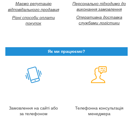
Маємо репутацію
Персонально підходимо до
виконання замовлення
відповідального продавця
Оперативна доставка
Різні способи оплати
службами логістики
покупок
Як ми працюємо?
Замовлення на сайті або
Телефонна консультація
за телефоном
менеджера