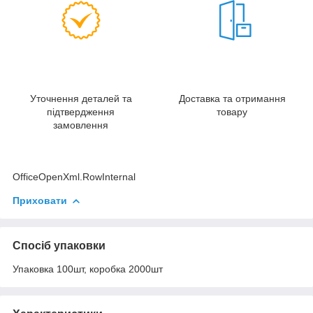
Уточнення деталей та
Доставка та отримання
підтвердження
товару
замовлення
OfficeOpenXml.RowInternal
Приховати
Спосіб упаковки
Упаковка 100шт, коробка 2000шт