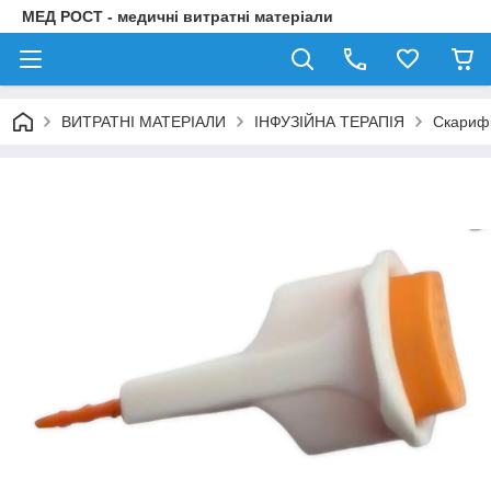
МЕД РОСТ - медичні витратні матеріали
ВИТРАТНІ МАТЕРІАЛИ
ІНФУЗІЙНА ТЕРАПІЯ
Скарифі