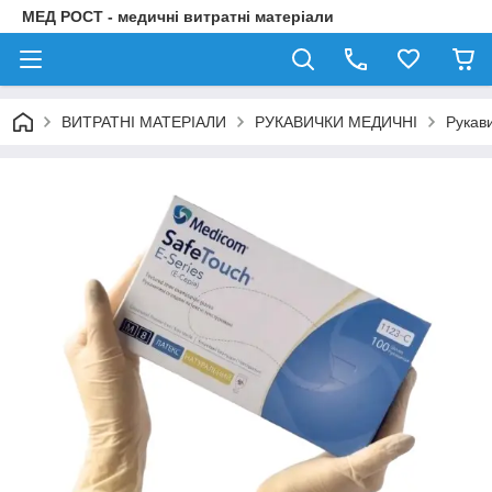
МЕД РОСТ - медичні витратні матеріали
ВИТРАТНІ МАТЕРІАЛИ
РУКАВИЧКИ МЕДИЧНІ
Рукави