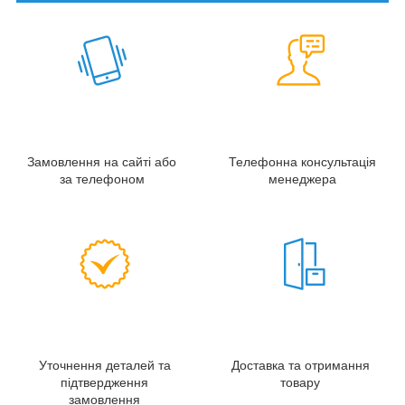
Замовлення на сайті або
Телефонна консультація
за телефоном
менеджера
Уточнення деталей та
Доставка та отримання
підтвердження
товару
замовлення