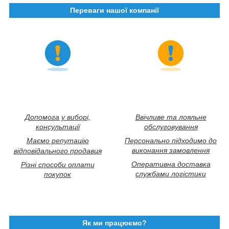
Переваги нашої компанії
Допомога у виборі,
Ввічливе та лояльне
консультації
обслуговування
Маємо репутацію
Персонально підходимо до
виконання замовлення
відповідального продавця
Оперативна доставка
Різні способи оплати
службами логістики
покупок
Як ми працюємо?