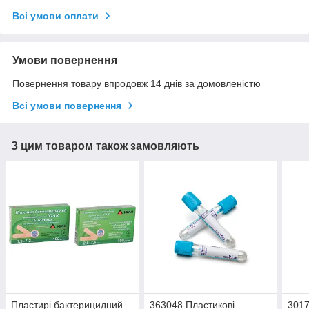
Всі умови оплати
Умови повернення
Повернення товару впродовж 14 днів за домовленістю
Всі умови повернення
З цим товаром також замовляють
Пластирі бактерицидний
363048 Пластикові
3017