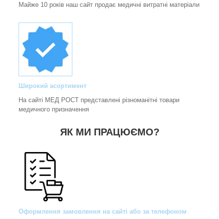
Майже 10 років наш сайт продає медичні витратні матеріали
Широкий асортимент
На сайті МЕД РОСТ представлені різноманітні товари
медичного призначення
ЯК МИ ПРАЦЮЄМО?
Оформлення замовлення на сайті або за телефоном