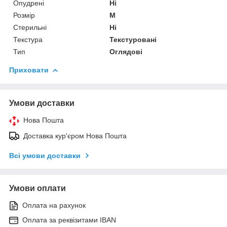
Опудрені
Ні
Розмір
M
Стерильні
Ні
Текстура
Текстуровані
Тип
Оглядові
Приховати
Умови доставки
Нова Пошта
Доставка кур'єром Нова Пошта
Всі умови доставки
Умови оплати
Оплата на рахунок
Оплата за реквізитами IBAN