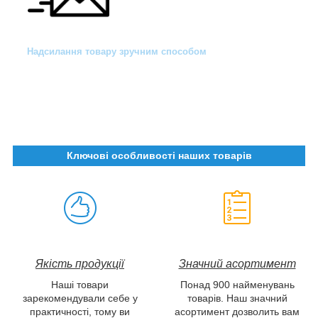
Надсилання товару зручним способом
Ключові особливості наших товарів
Якість продукції
Значний асортимент
Наші товари
Понад 900 найменувань
зарекомендували себе у
товарів. Наш значний
практичності, тому ви
асортимент дозволить вам