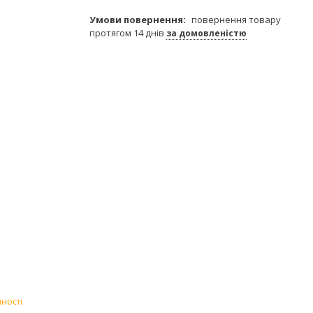
повернення товару
протягом 14 днів
за домовленістю
ності