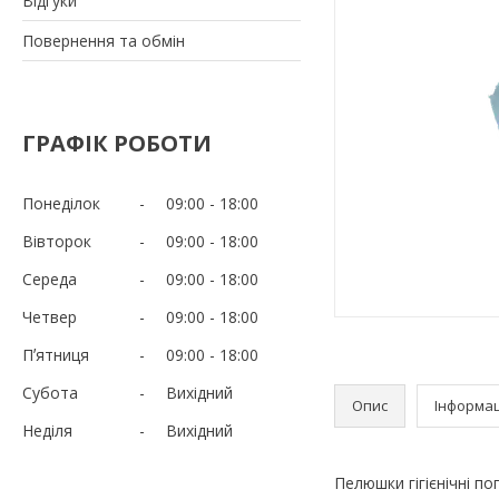
Відгуки
Повернення та обмін
ГРАФІК РОБОТИ
Понеділок
09:00
18:00
Вівторок
09:00
18:00
Середа
09:00
18:00
Четвер
09:00
18:00
Пʼятниця
09:00
18:00
Субота
Вихідний
Опис
Інформац
Неділя
Вихідний
Пелюшки гігієнічні п