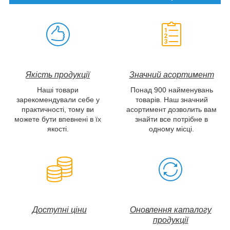
Якість продукції
Значний асортимент
Наші товари
Понад 900 найменувань
зарекомендували себе у
товарів. Наш значний
практичності, тому ви
асортимент дозволить вам
можете бути впевнені в їх
знайти все потрібне в
якості.
одному місці.
Доступні
ціни
Оновлення каталогу
продукції