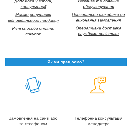
Допомога у виборі,
Ввічливе та лояльне
консультації
обслуговування
Маємо репутацію
Персонально підходимо до
виконання замовлення
відповідального продавця
Оперативна доставка
Різні способи оплати
службами логістики
покупок
Як ми працюємо?
Замовлення на сайті або
Телефонна консультація
за телефоном
менеджера