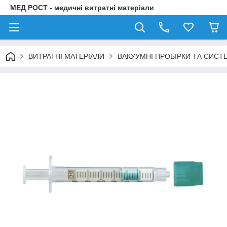
МЕД РОСТ - медичні витратні матеріали
ВИТРАТНІ МАТЕРІАЛИ
ВАКУУМНІ ПРОБІРКИ ТА СИСТ