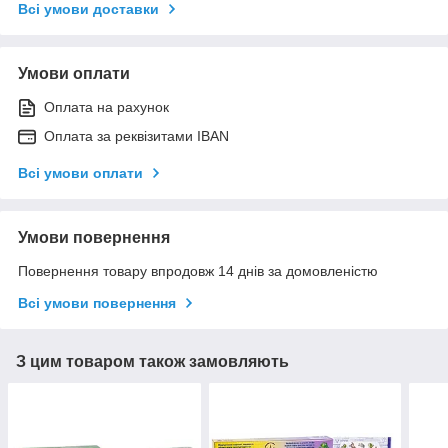
Всі умови доставки
Умови оплати
Оплата на рахунок
Оплата за реквізитами IBAN
Всі умови оплати
Умови повернення
Повернення товару впродовж 14 днів за домовленістю
Всі умови повернення
З цим товаром також замовляють