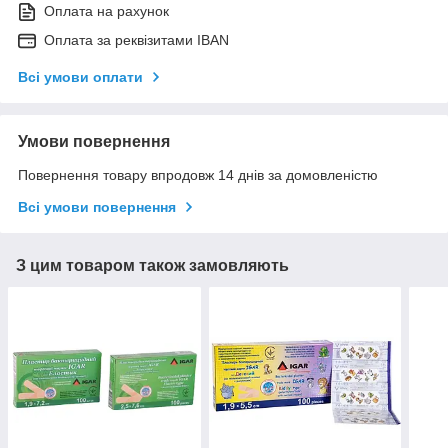
Оплата на рахунок
Оплата за реквізитами IBAN
Всі умови оплати
Умови повернення
Повернення товару впродовж 14 днів за домовленістю
Всі умови повернення
З цим товаром також замовляють