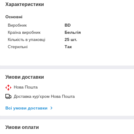
Характеристики
Основні
Виробник
BD
Країна виробник
Бельгія
Кількість в упаковці
25 шт.
Стерильні
Так
Умови доставки
Нова Пошта
Доставка кур'єром Нова Пошта
Всі умови доставки
Умови оплати