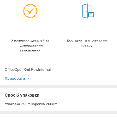
Уточнення деталей та
Доставка та отримання
підтвердження
товару
замовлення
OfficeOpenXml.RowInternal
Приховати
Спосіб упаковки
Упаковка 25шт, коробка 200шт