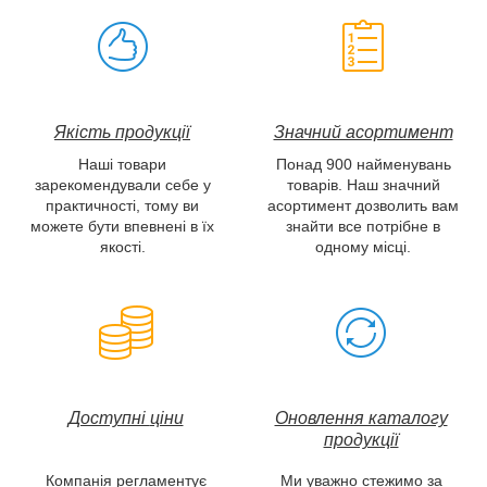
Якість продукції
Значний асортимент
Наші товари
Понад 900 найменувань
зарекомендували себе у
товарів. Наш значний
практичності, тому ви
асортимент дозволить вам
можете бути впевнені в їх
знайти все потрібне в
якості.
одному місці.
Доступні
ціни
Оновлення каталогу
продукції
Компанія регламентує
Ми уважно стежимо за