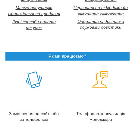
Маємо репутацію
Персонально підходимо до
виконання замовлення
відповідального продавця
Оперативна доставка
Різні способи оплати
службами логістики
покупок
Як ми працюємо?
Замовлення на сайті або
Телефонна консультація
за телефоном
менеджера