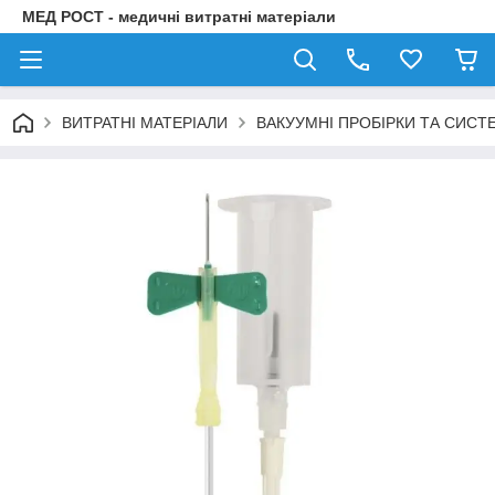
МЕД РОСТ - медичні витратні матеріали
ВИТРАТНІ МАТЕРІАЛИ
ВАКУУМНІ ПРОБІРКИ ТА СИСТ