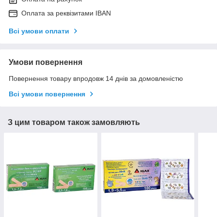
Оплата за реквізитами IBAN
Всі умови оплати
Умови повернення
Повернення товару впродовж 14 днів за домовленістю
Всі умови повернення
З цим товаром також замовляють