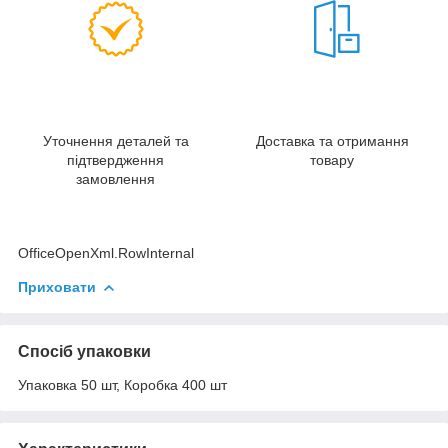
Уточнення деталей та
Доставка та отримання
підтвердження
товару
замовлення
OfficeOpenXml.RowInternal
Приховати
Спосіб упаковки
Упаковка 50 шт, Коробка 400 шт