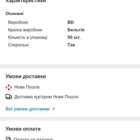
Характеристики
Основні
Виробник
BD
Країна виробник
Бельгія
Кількість в упаковці
50 шт.
Стерильні
Так
Умови доставки
Нова Пошта
Доставка кур'єром Нова Пошта
Всі умови доставки
Умови оплати
Оплата на рахунок