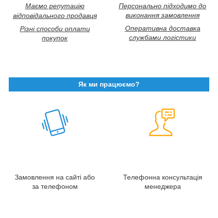
Маємо репутацію
Персонально підходимо до
виконання замовлення
відповідального продавця
Оперативна доставка
Різні способи оплати
службами логістики
покупок
Як ми працюємо?
Замовлення на сайті або
Телефонна консультація
за телефоном
менеджера