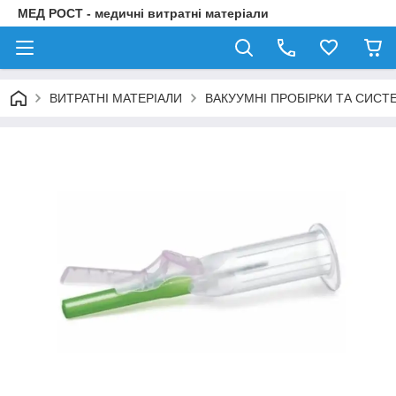
МЕД РОСТ - медичні витратні матеріали
ВИТРАТНІ МАТЕРІАЛИ
ВАКУУМНІ ПРОБІРКИ ТА СИСТ