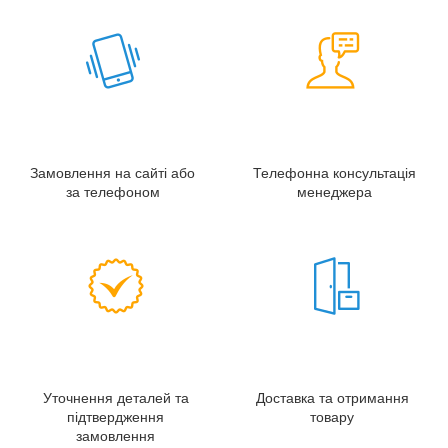
Замовлення на сайті або
Телефонна консультація
за телефоном
менеджера
Уточнення деталей та
Доставка та отримання
підтвердження
товару
замовлення