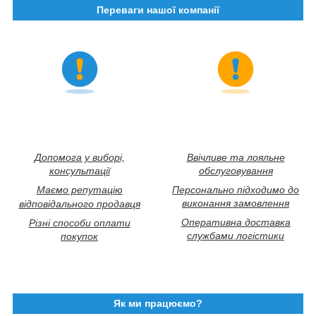
Переваги нашої компанії
Допомога у виборі,
Ввічливе та лояльне
консультації
обслуговування
Маємо репутацію
Персонально підходимо до
виконання замовлення
відповідального продавця
Оперативна доставка
Різні способи оплати
службами логістики
покупок
Як ми працюємо?