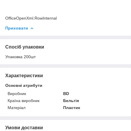
OfficeOpenXml.RowInternal
Приховати
Спосіб упаковки
Упаковка 200шт
Характеристики
Основні атрибути
Виробник
BD
Країна виробник
Бельгія
Матеріал
Пластик
Умови доставки