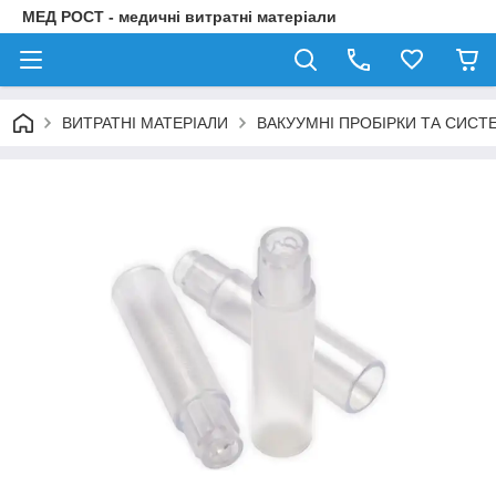
МЕД РОСТ - медичні витратні матеріали
ВИТРАТНІ МАТЕРІАЛИ
ВАКУУМНІ ПРОБІРКИ ТА СИСТ