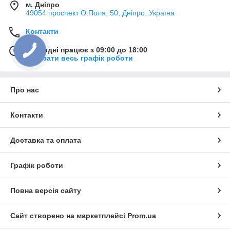
м. Дніпро
49054 проспект О.Поля, 50, Дніпро, Україна
Контакти
Сьогодні працює з 09:00 до 18:00
Показати весь графік роботи
Про нас
Контакти
Доставка та оплата
Графік роботи
Повна версія сайту
Сайт створено на маркетплейсі
Prom.ua