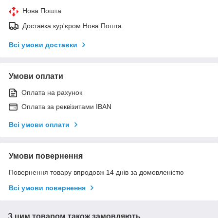
Нова Пошта
Доставка кур'єром Нова Пошта
Всі умови доставки
Умови оплати
Оплата на рахунок
Оплата за реквізитами IBAN
Всі умови оплати
Умови повернення
Повернення товару впродовж 14 днів за домовленістю
Всі умови повернення
З цим товаром також замовляють