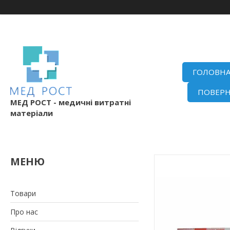
ГОЛОВН
ПОВЕРН
МЕД РОСТ - медичні витратні
матеріали
Товари
Про нас