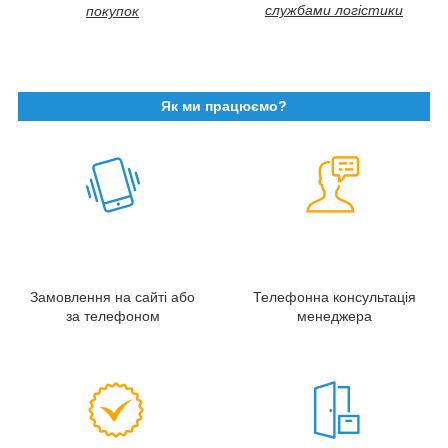
службами логістики
покупок
Як ми працюємо?
Замовлення на сайті або
Телефонна консультація
за телефоном
менеджера