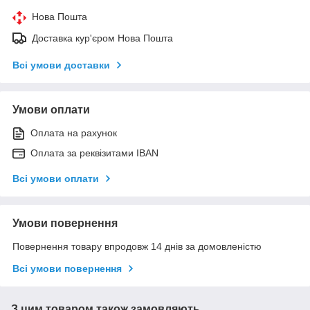
Нова Пошта
Доставка кур'єром Нова Пошта
Всі умови доставки
Умови оплати
Оплата на рахунок
Оплата за реквізитами IBAN
Всі умови оплати
Умови повернення
Повернення товару впродовж 14 днів за домовленістю
Всі умови повернення
З цим товаром також замовляють