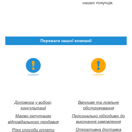
наших покупців.
Переваги нашої компанії
Допомога у виборі,
Ввічливе та лояльне
консультації
обслуговування
Маємо репутацію
Персонально підходимо до
виконання замовлення
відповідального продавця
Оперативна доставка
Різні способи оплати