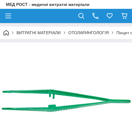
МЕД РОСТ - медичні витратні матеріали
ВИТРАТНІ МАТЕРІАЛИ
ОТОЛАРИНГОЛОГІЯ
Пінцет 