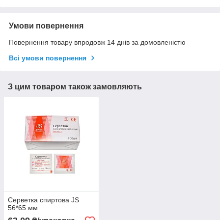
Умови повернення
Повернення товару впродовж 14 днів за домовленістю
Всі умови повернення
З цим товаром також замовляють
Серветка спиртова JS
56*65 мм