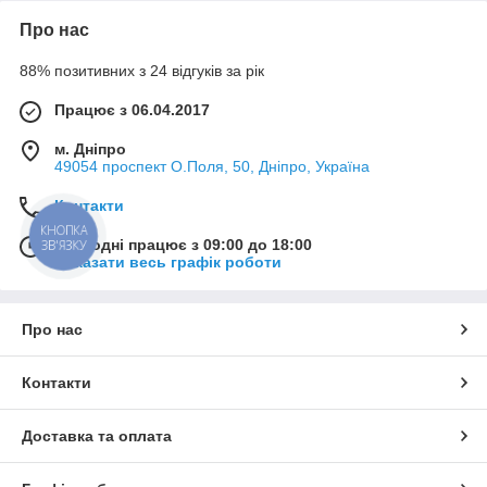
Про нас
88% позитивних з 24 відгуків за рік
Працює з 06.04.2017
м. Дніпро
49054 проспект О.Поля, 50, Дніпро, Україна
Контакти
КНОПКА
Сьогодні працює з 09:00 до 18:00
ЗВ'ЯЗКУ
Показати весь графік роботи
Про нас
Контакти
Доставка та оплата