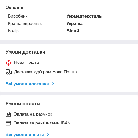
Основні
Виробник
Укрмедтекстиль
Країна виробник
Україна
Колір
Білий
Умови доставки
Нова Пошта
Доставка кур'єром Нова Пошта
Всі умови доставки
Умови оплати
Оплата на рахунок
Оплата за реквізитами IBAN
Всі умови оплати