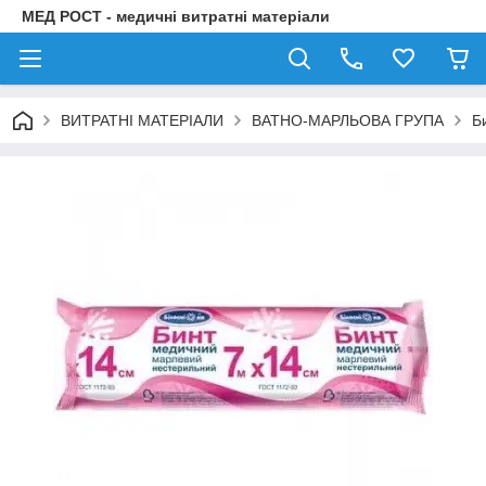
МЕД РОСТ - медичні витратні матеріали
ВИТРАТНІ МАТЕРІАЛИ
ВАТНО-МАРЛЬОВА ГРУПА
Б