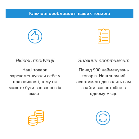
Ключові особливості наших товарів
Якість продукції
Значний асортимент
Наші товари
Понад 900 найменувань
зарекомендували себе у
товарів. Наш значний
практичності, тому ви
асортимент дозволить вам
можете бути впевнені в їх
знайти все потрібне в
якості.
одному місці.