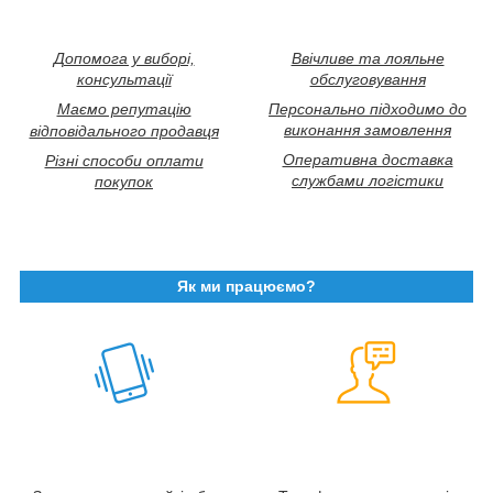
Допомога у виборі,
Ввічливе та лояльне
консультації
обслуговування
Маємо репутацію
Персонально підходимо до
виконання замовлення
відповідального продавця
Оперативна доставка
Різні способи оплати
службами логістики
покупок
Як ми працюємо?