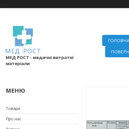
ГОЛОВН
ПОВЕРН
МЕД РОСТ - медичні витратні
матеріали
Товари
Про нас