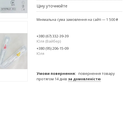
Ціну уточнюйте
Мінімальна сума замовлення на сайті — 1 500 ₴
+380 (67) 332-39-39
Юля (Вайбер)
+380 (95) 206-15-09
Юля
повернення товару
протягом 14 днів
за домовленістю