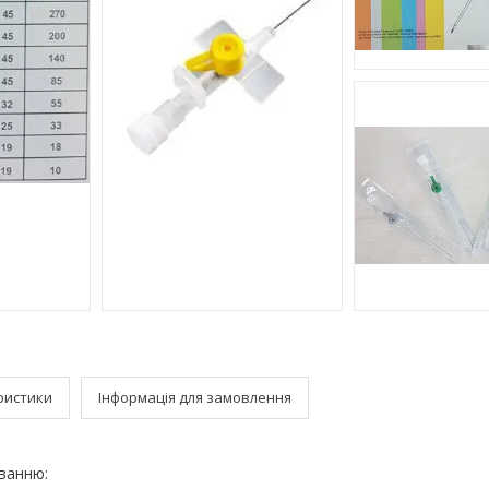
ристики
Інформація для замовлення
уванню: