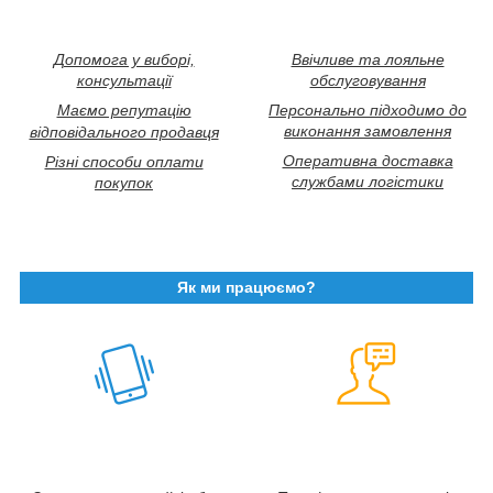
Допомога у виборі,
Ввічливе та лояльне
консультації
обслуговування
Маємо репутацію
Персонально підходимо до
виконання замовлення
відповідального продавця
Оперативна доставка
Різні способи оплати
службами логістики
покупок
Як ми працюємо?