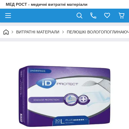
МЕД РОСТ - медичні витратні матеріали
ВИТРАТНІ МАТЕРІАЛИ
ПЕЛЮШКІ ВОЛОГОПОГЛИНАЮЧІ