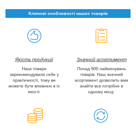
Ключові особливості наших товарів
Якість продукції
Значний асортимент
Наші товари
Понад 900 найменувань
зарекомендували себе у
товарів. Наш значний
практичності, тому ви
асортимент дозволить вам
можете бути впевнені в їх
знайти все потрібне в
якості.
одному місці.