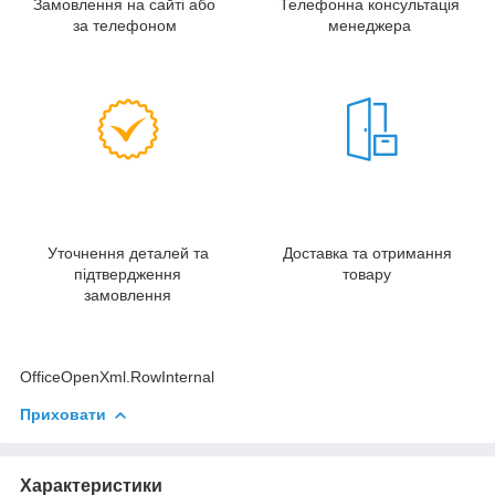
Замовлення на сайті або
Телефонна консультація
за телефоном
менеджера
Уточнення деталей та
Доставка та отримання
підтвердження
товару
замовлення
OfficeOpenXml.RowInternal
Приховати
Характеристики