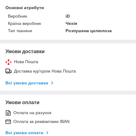
Основні атрибути
Виробник
iD
Країна виробник
Чехія
Тип тканини
Розпушена целюлоза
Умови доставки
Нова Пошта
Доставка кур'єром Нова Пошта
Всі умови доставки
Умови оплати
Оплата на рахунок
Оплата за реквізитами IBAN
Всі умови оплати